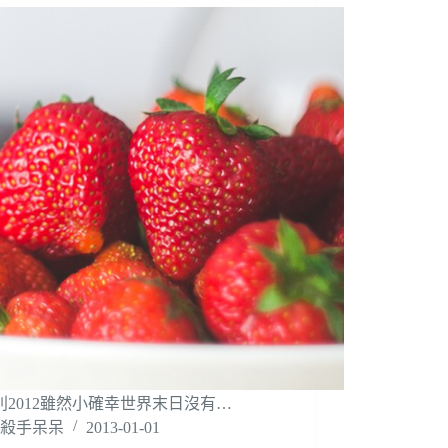
2012雖然小確幸世界末日沒有…
殺手呆呆
2013-01-01