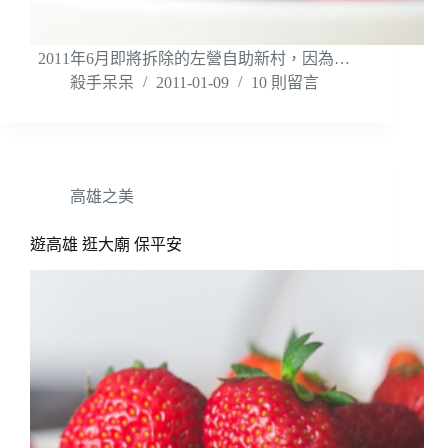
2011年6月即將拆除的左營自助新村，因為…
殺手呆呆
2011-01-09
10 則留言
高雄之美
遊高雄 逛大廟 保平安