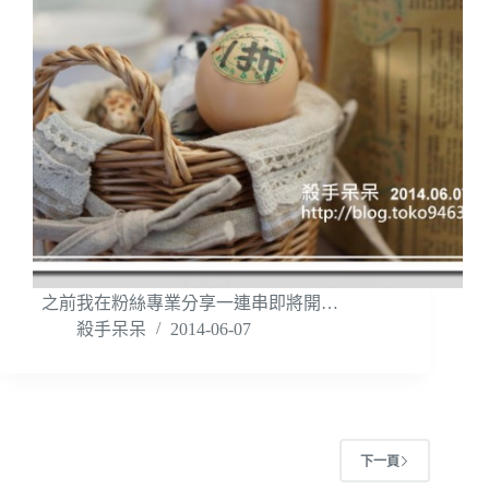
之前我在粉絲專業分享一連串即將開…
殺手呆呆
2014-06-07
下一頁