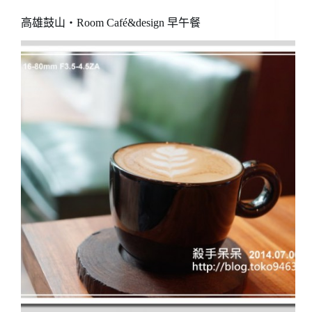
高雄鼓山‧Room Café&design 早午餐