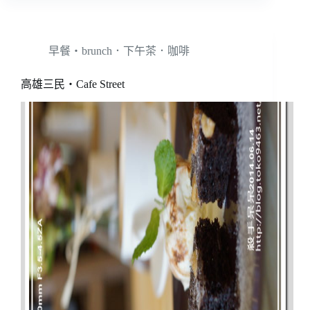
早餐‧brunch．下午茶．咖啡
高雄三民‧Cafe Street