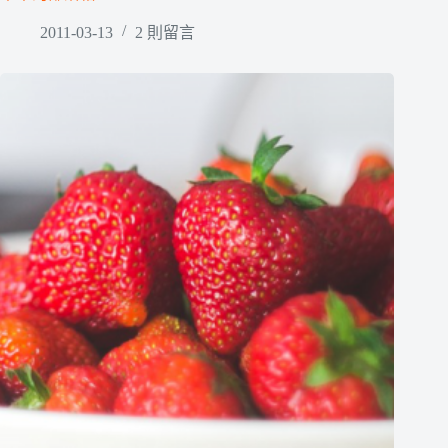
2011-03-13
2 則留言