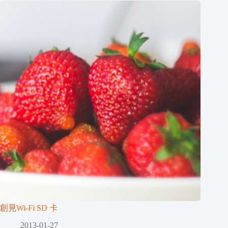
創見Wi-Fi SD 卡
2013-01-27