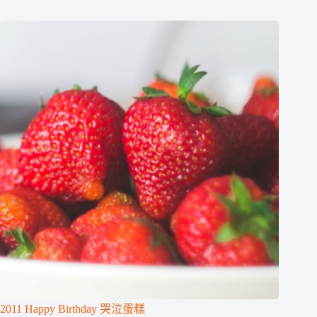
2011 Happy Birthday 哭泣蛋糕