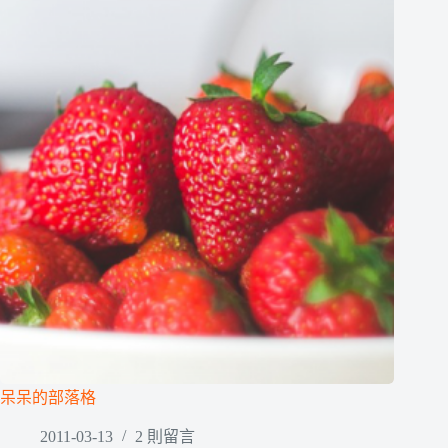
呆呆的部落格
2011-03-13
2 則留言