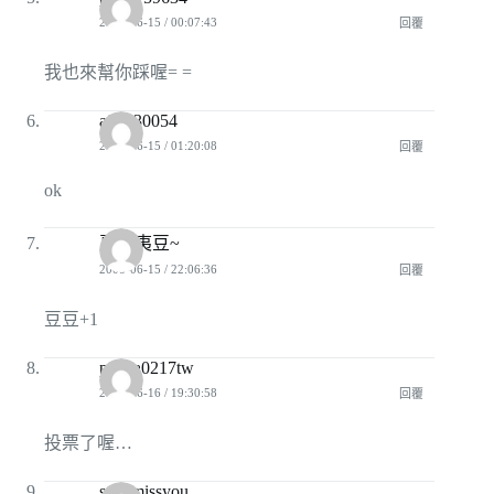
2008-06-15 / 00:07:43
回覆
我也來幫你踩喔= =
a94130054
2008-06-15 / 01:20:08
回覆
ok
夏威夷豆~
2008-06-15 / 22:06:36
回覆
豆豆+1
panda0217tw
2008-06-16 / 19:30:58
回覆
投票了喔…
stylemissyou