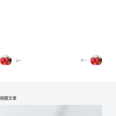
上一
下一
相關文章