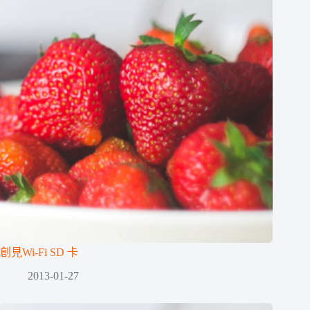
創見Wi-Fi SD 卡
2013-01-27