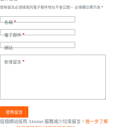
發佈留言必須填寫的電子郵件地址不會公開。
必填欄位標示為
*
*
名稱
*
電子郵件
網站
*
新增留言
發佈留言
這個網站採用 Akismet 服務減少垃圾留言。
進一步了解