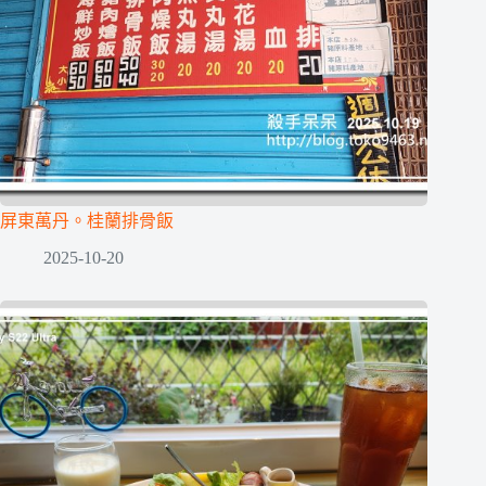
屏東萬丹。桂蘭排骨飯
2025-10-20