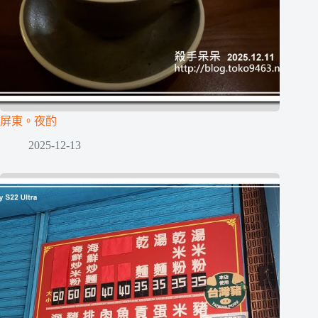
屏東。夜酌
2025-12-13