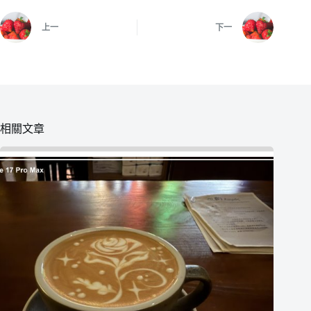
上一
下一
相關文章