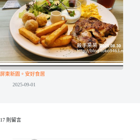
屏東新園。安好食居
2025-09-01
17 則留言