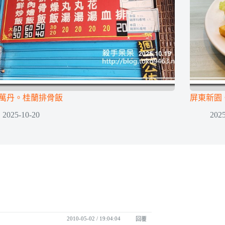
萬丹。桂蘭排骨飯
屏東新園
2025-10-20
2025
2010-05-02 / 19:04:04
回覆