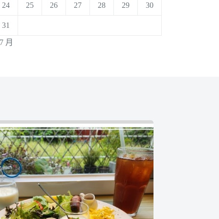
24
25
26
27
28
29
30
31
 7 月