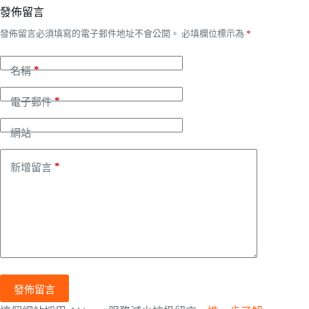
發佈留言
發佈留言必須填寫的電子郵件地址不會公開。
必填欄位標示為
*
*
名稱
*
電子郵件
網站
*
新增留言
發佈留言