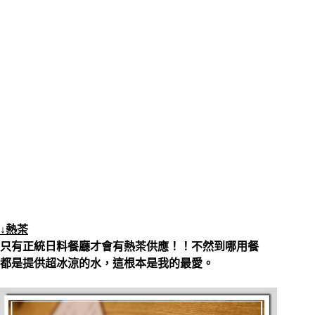
↓熱茶
只有正統日料餐廳才會有熱茶供應！！不然到哪用餐
都是提供超冰涼的水，這根本是我的最愛。