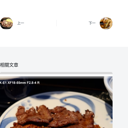
上一
下一
相關文章