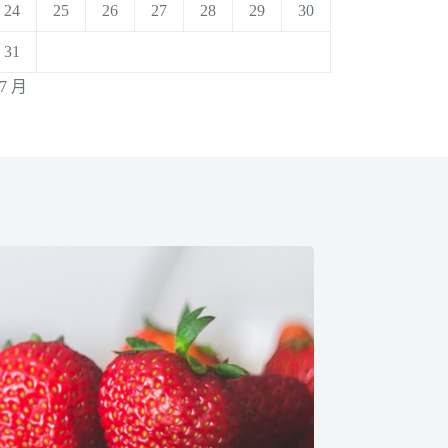
24
25
26
27
28
29
30
31
 7 月