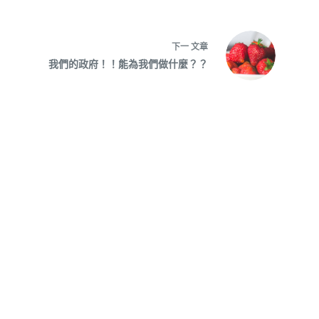
下一
文章
我們的政府！！能為我們做什麼？？