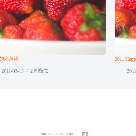
的部落格
2011 Hap
2011-03-13
2 則留言
2011
2009-08-08 / 22:08:04
回覆