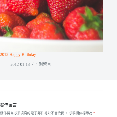
2012 Happy Birthday
2012-01-13
4 則留言
發佈留言
發佈留言必須填寫的電子郵件地址不會公開。
必填欄位標示為
*