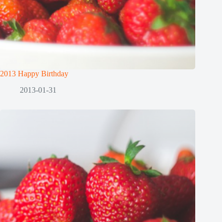
2013 Happy Birthday
2013-01-31