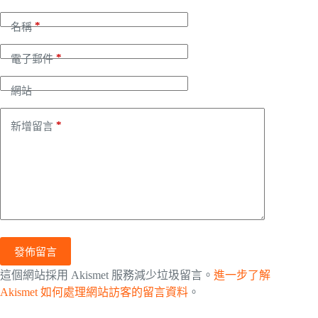
*
名稱
*
電子郵件
網站
*
新增留言
發佈留言
這個網站採用 Akismet 服務減少垃圾留言。
進一步了解
Akismet 如何處理網站訪客的留言資料
。