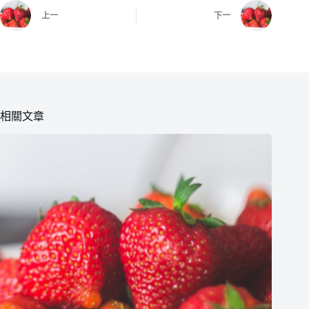
上一
下一
相關文章