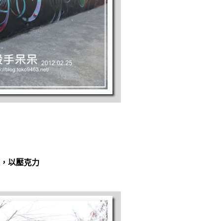
，以壓克力