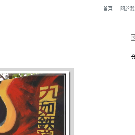
首頁
關於我