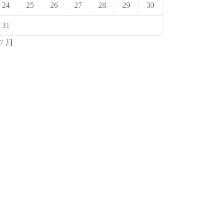
24
25
26
27
28
29
30
31
 7 月