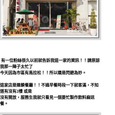
有一位粉絲很久以前就告訴我這一家的資訊！！請原諒
我那一陣子太忙了
今天因為市區有馬拉松！！所以還是閃避為妙。
這家店是連鎖餐廳！！不過早餐時段一下就客滿，不知
道有沒有2樓 或是
沒有開放，服務生我就只看見一個要忙製作飲料麻送
餐。