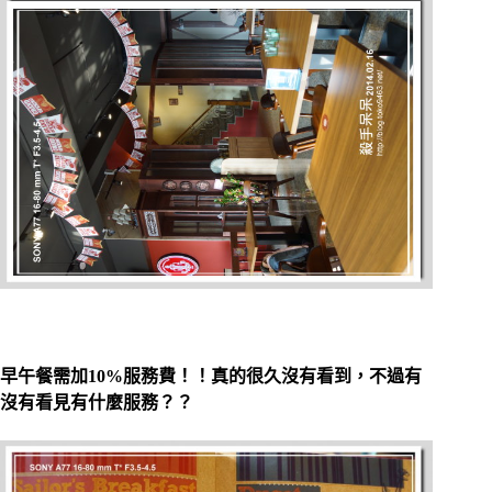
早午餐需加10%服務費！！真的很久沒有看到，不過有
沒有看見有什麼服務？？