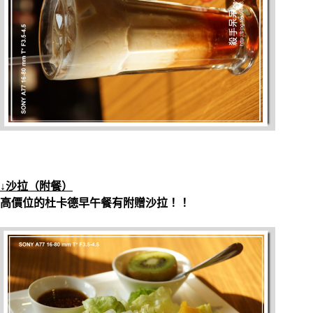
↓沙拉（附餐）
高價位的杜卡德早午餐有附贈沙拉！！