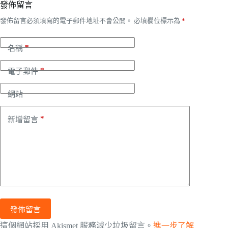
發佈留言
發佈留言必須填寫的電子郵件地址不會公開。
必填欄位標示為
*
*
名稱
*
電子郵件
網站
*
新增留言
發佈留言
這個網站採用 Akismet 服務減少垃圾留言。
進一步了解