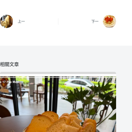
上一
下一
相關文章