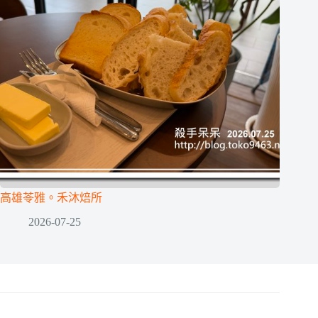
高雄苓雅。禾沐焙所
2026-07-25