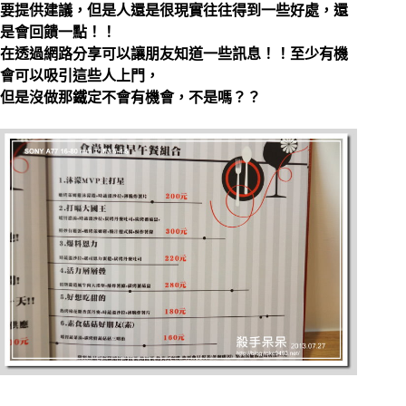
要提供建議，但是人還是很現實往往得到一些好處，還
是會回饋一點！！
在透過網路分享可以讓朋友知道一些訊息！！至少有機
會可以吸引這些人上門，
但是沒做那鐵定不會有機會，不是嗎？？