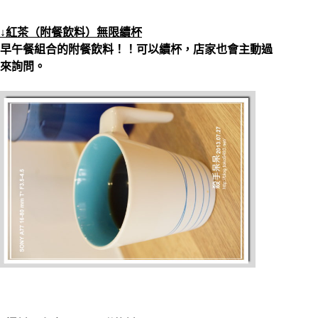
↓紅茶（附餐飲料）無限續杯
早午餐組合的附餐飲料！！可以續杯，店家也會主動過
來詢問。