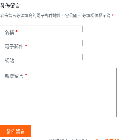
發佈留言
發佈留言必須填寫的電子郵件地址不會公開。
必填欄位標示為
*
*
名稱
*
電子郵件
網站
*
新增留言
發佈留言