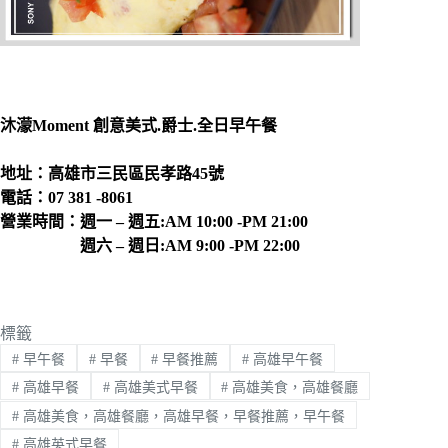
沐濛Moment 創意美式.爵士.全日早午餐
地址：高雄市三民區民孝路45號
電話：07 381 -8061
營業時間：週一 – 週五:AM 10:00 -PM 21:00
週六 – 週日:AM 9:00 -PM 22:00
標籤
#
早午餐
#
早餐
#
早餐推薦
#
高雄早午餐
#
高雄早餐
#
高雄美式早餐
#
高雄美食，高雄餐廳
#
高雄美食，高雄餐廳，高雄早餐，早餐推薦，早午餐
#
高雄英式早餐