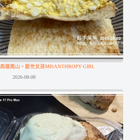
高雄鳳山。厭世女孩MISANTHROPY GIRL
2026-08-08