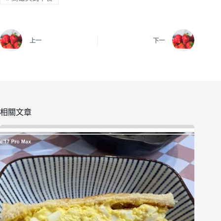
上一
下一
相關文章