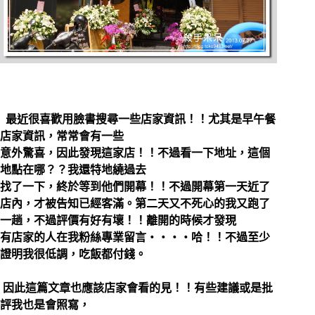
最近很喜歡用臉書搜尋一些店家資訊！！尤其是早午餐
店家資訊，常常會有一些
意外驚喜，因此發現這家店！！不過看一下地址，這個
地點在哪？？我還特地繞過去
找了一下，終於等到他們開幕！！不過開幕第一天近了
店內，才被告知已經客滿。
第二天又不死心的我又跑了
一趟，不過評價有好有壞！！離開的時候才發現
有店家的人在我粉絲專業留言‧‧‧‧哈！！不過至少
證明我很低調，吃飯都付錢。
因此這篇文章也應該店家會看的見！！有些建議或是批
評我也是會照寫，