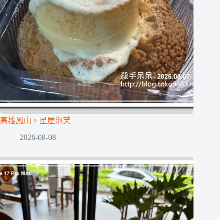
高雄鳳山。星屋泡芙
2026-08-08