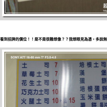
看到招牌的價位！！是不是很難想像？？我想眼見為憑，多說無