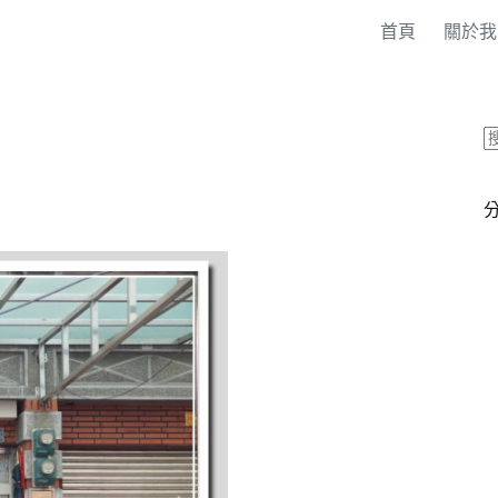
首頁
關於我