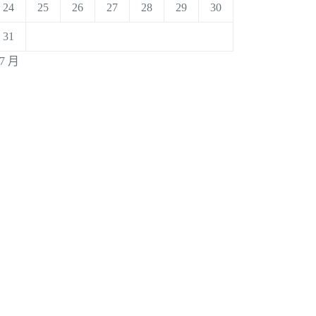
24
25
26
27
28
29
30
31
 7 月