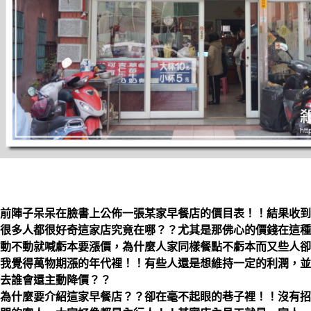
前陣子呆呆在臉書上公佈一張某家早餐店的價目表！！結果收到
很多人都很好奇這家店究竟在哪？？尤其是那佛心的價錢在這種
動不動就喊虧本要漲價，為什麼人家同樣餐點不虧本而又些人卻
我覺得萬物期漲的年代裡！！有些人還是想維持一定的利潤，並
去誰會還主動降價？？
為什麼要介紹這家早餐店？？卻在毫不起眼的巷子裡！！沒有招