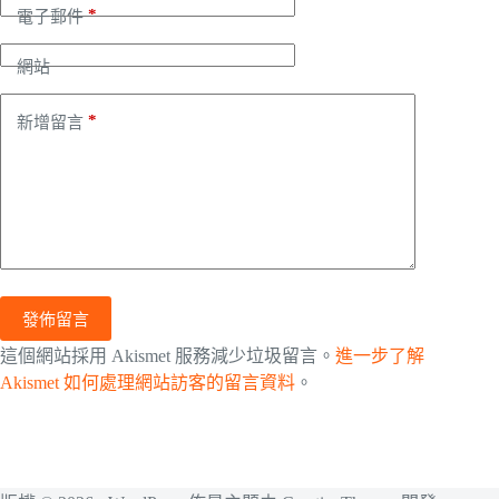
*
電子郵件
網站
*
新增留言
發佈留言
這個網站採用 Akismet 服務減少垃圾留言。
進一步了解
Akismet 如何處理網站訪客的留言資料
。