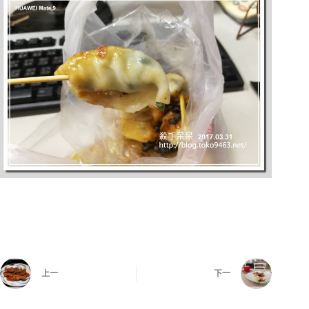
上一
下一