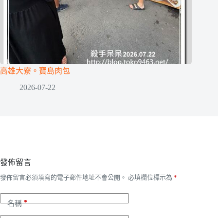
高雄大寮。寶島肉包
2026-07-22
發佈留言
發佈留言必須填寫的電子郵件地址不會公開。
必填欄位標示為
*
*
名稱