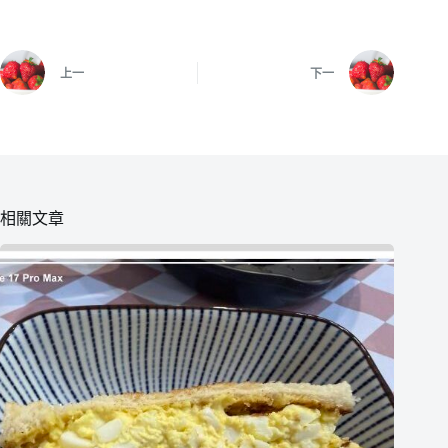
上一
下一
相關文章