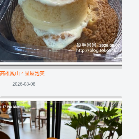
高雄鳳山。星屋泡芙
2026-08-08