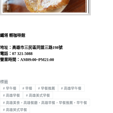
鐵塔 輕咖啡館
地址：高雄市三民區同盟三路198號
電話：07 321-5088
營業時間：AM09:00~PM21:00
標籤
#
早午餐
#
早餐
#
早餐推薦
#
高雄早午餐
#
高雄早餐
#
高雄美式早餐
#
高雄美食，高雄餐廳，高雄早餐，早餐推薦，早午餐
#
高雄英式早餐