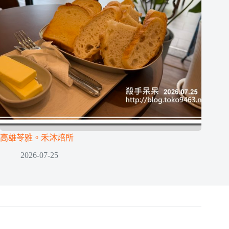
高雄苓雅。禾沐焙所
2026-07-25