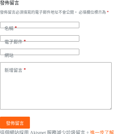
發佈留言
發佈留言必須填寫的電子郵件地址不會公開。
必填欄位標示為
*
*
名稱
*
電子郵件
網站
*
新增留言
發佈留言
這個網站採用 Akismet 服務減少垃圾留言。
進一步了解