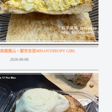
高雄鳳山。厭世女孩MISANTHROPY GIRL
2026-08-08