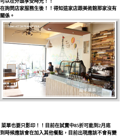
可以在外頭享受時光！！
在詢問店家服務生後！！得知這家店跟美術館那家沒有
關係。
菜單也要只影印！！目前在試賣中85折可能到2月底
到時候應該會在加入其他餐點，目前出現應該不會有變