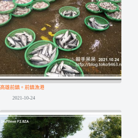
高雄前鎮。前鎮漁港
2021-10-24