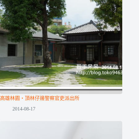
高雄林園‧頂林仔邊警察官吏派出所
2014-08-17