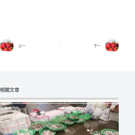
上一
下一
相關文章