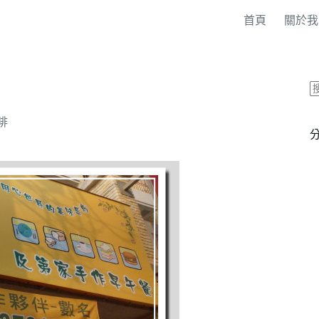
首頁
關於我
啡