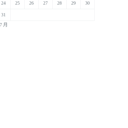
24
25
26
27
28
29
30
31
 7 月