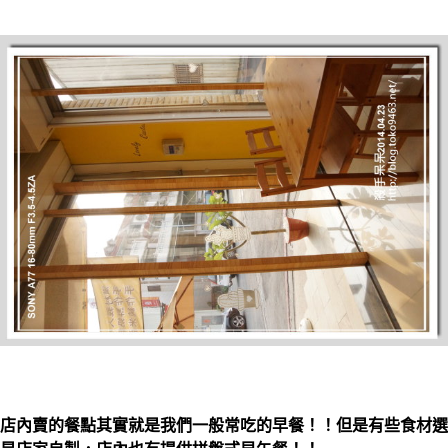
店內賣的餐點其實就是我們一般常吃的早餐！！但是有些食材選