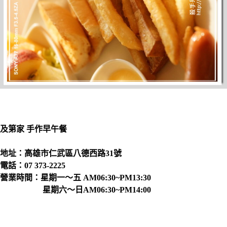
及第家 手作早午餐
地址：高雄市仁武區八德西路31號
電話：07 373-2225
營業時間：星期一～五 AM06:30~PM13:30
星期六～日AM06:30~PM14:00