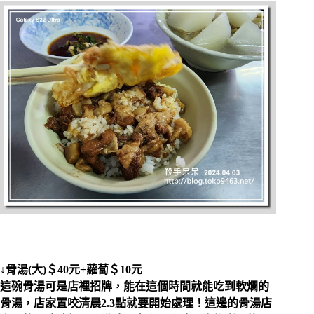
↓骨湯(大)＄40元+蘿蔔＄10元
這碗骨湯可是店裡招牌，能在這個時間就能吃到軟爛的
骨湯，店家置咬清晨2.3點就要開始處理！這邊的骨湯店