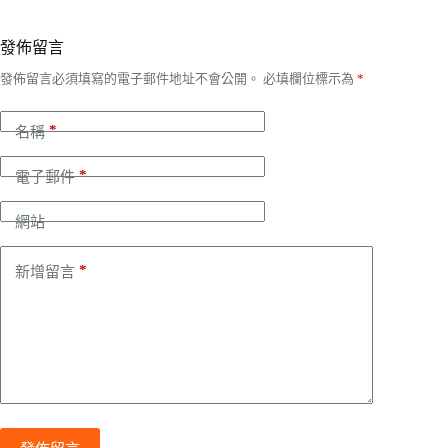
發佈留言
發佈留言必須填寫的電子郵件地址不會公開。
必填欄位標示為
*
*
名稱
*
電子郵件
網站
*
新增留言