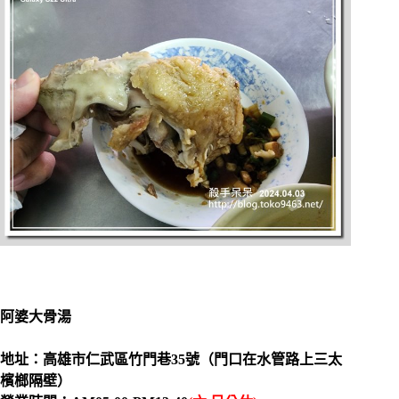
阿婆大骨湯
地址：高雄市仁武區竹門巷35號（門口在水管路上三太
檳榔隔壁）