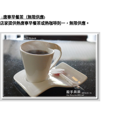
↓唐寧早餐茶（無限供應)
店家提供熱唐寧早餐茶或熱咖啡則一，無限供應。