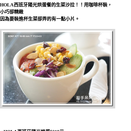
HOLA西班牙陽光烘蛋餐的生菜沙拉！！用咖啡杯裝，
小巧卻精緻
因為要裝進杯生菜卻弄的有一點小片。