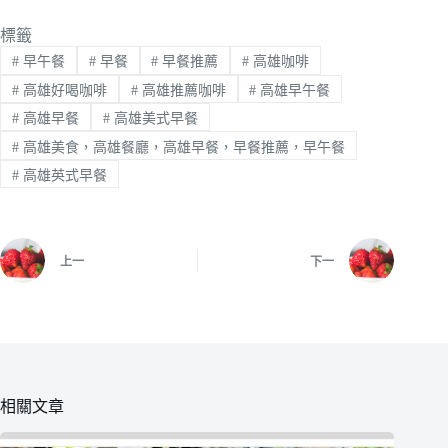
標籤
#
早午餐
#
早餐
#
早餐推薦
#
高雄咖啡
#
高雄好喝咖啡
#
高雄推薦咖啡
#
高雄早午餐
#
高雄早餐
#
高雄美式早餐
#
高雄美食，高雄餐廳，高雄早餐，早餐推薦，早午餐
#
高雄英式早餐
上一
下一
相關文章