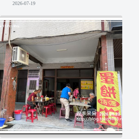
2026-07-19