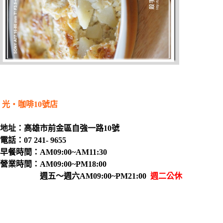
光‧咖啡10號店
地址：高雄市前金區自強一路10號
電話：07 241- 9655
早餐時間：AM09:00~AM11:30
營業時間：AM09:00~PM18:00
週五～週六AM09:00~PM21:00
週二公休