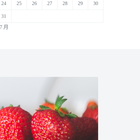
24
25
26
27
28
29
30
31
 7 月