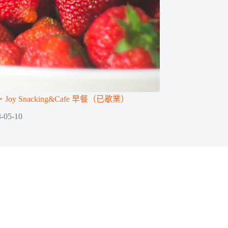
oy Snacking&Cafe 早餐（已歇業）
-05-10