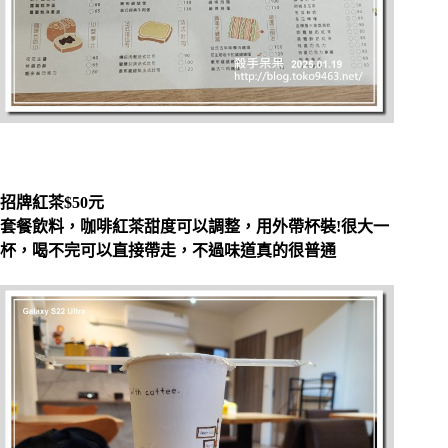
招牌紅茶$50元
套餐飲料，咖啡紅茶甜度可以調整，用外帶杯裝!
很大一
杯，喝不完可以直接帶走，不過味道真的很普通