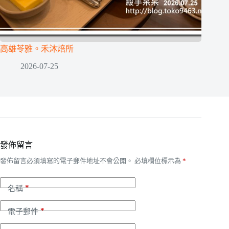
高雄苓雅。禾沐焙所
2026-07-25
發佈留言
發佈留言必須填寫的電子郵件地址不會公開。
必填欄位標示為
*
*
名稱
*
電子郵件