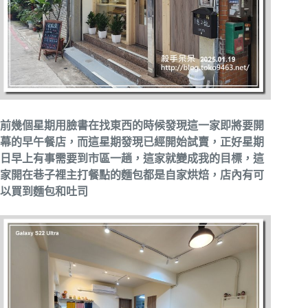
前幾個星期用臉書在找東西的時候發現這一家即將要開
幕的早午餐店，而這星期發現已經開始試賣，正好星期
日早上有事需要到市區一趟，這家就變成我的目標，這
家開在巷子裡主打餐點的麵包都是自家烘焙，店內有可
以買到麵包和吐司