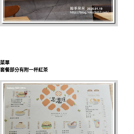
菜單
套餐部分有附一杯紅茶