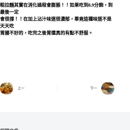
粗拉麵其實在消化過程會膨脹！！如果吃到8.9分飽，到
最後一定
會很撐！！在加上沾汁味道很濃郁，畢竟這種味道不是
天天吃
胃腸不好的，吃完之後胃還真的有點不舒服。
上一
下一