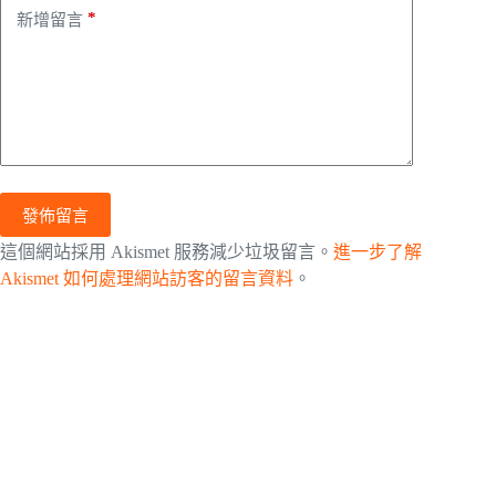
*
新增留言
發佈留言
這個網站採用 Akismet 服務減少垃圾留言。
進一步了解
Akismet 如何處理網站訪客的留言資料
。