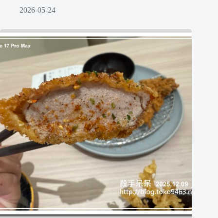
2026-05-24