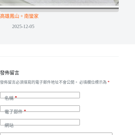
高雄鳳山。南蠻家
2025-12-05
發佈留言
發佈留言必須填寫的電子郵件地址不會公開。
必填欄位標示為
*
*
名稱
*
電子郵件
網站