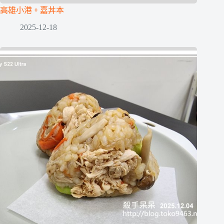
高雄小港。嘉丼本
2025-12-18