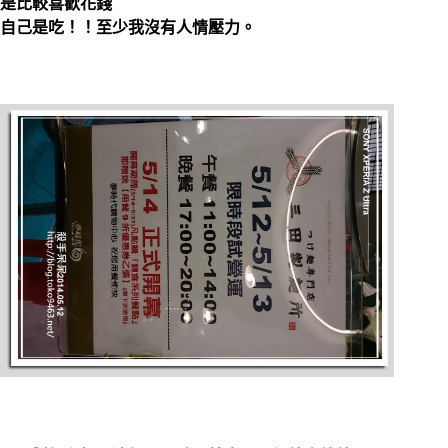
是比較喜歡花錢
自己是吃！！至少我沒有人情壓力。