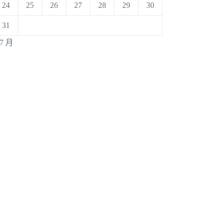
24
25
26
27
28
29
30
31
 7 月