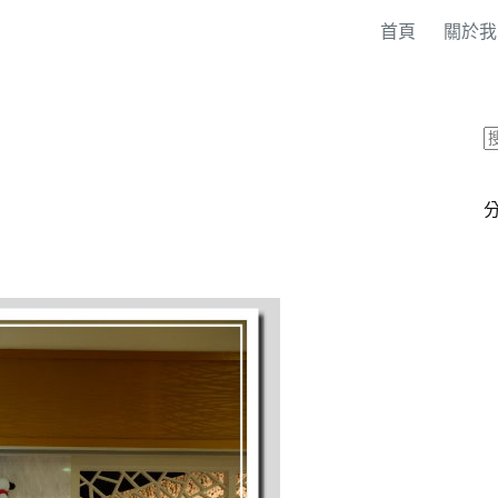
首頁
關於我