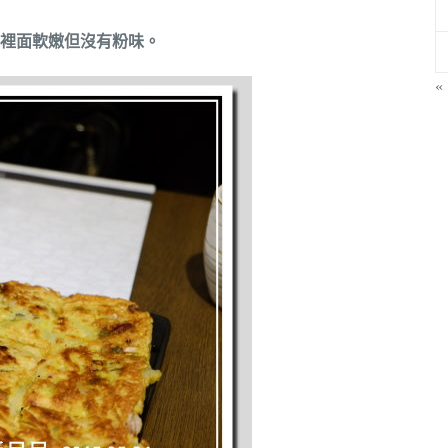
裡面軟嫩但沒有粉味。
«