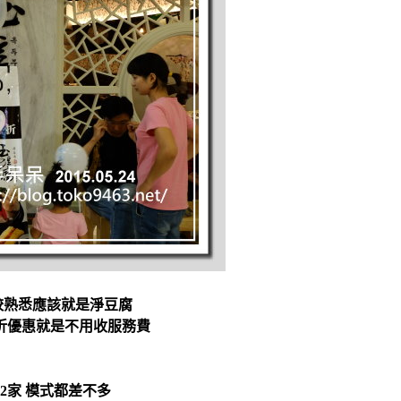
較熟悉應該就是淨豆腐
折優惠就是不用收服務費
2家 模式都差不多