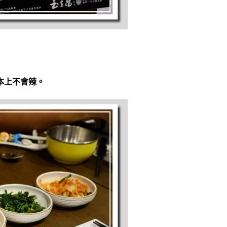
本上不會辣。