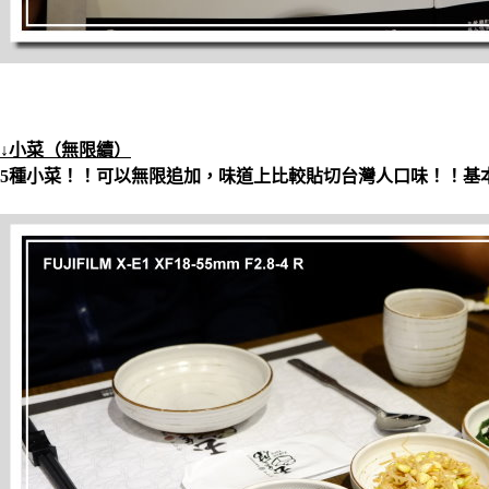
↓小菜（無限續）
5種小菜！！可以無限追加，味道上比較貼切台灣人口味！！基