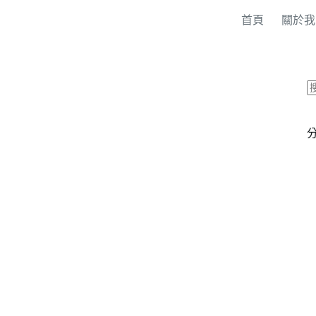
首頁
關於我