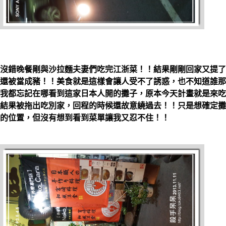
沒錯晚餐剛與沙拉麵夫妻們吃完江浙菜！！結果剛剛回家又提了
還被當成豬！！美食就是這樣會讓人受不了誘惑，也不知道誰那
我都忘記在哪看到這家日本人開的攤子，原本今天計畫就是來吃
結果被拖出吃別家，回程的時候還故意繞過去！！只是想確定攤
的位置，但沒有想到看到菜單讓我又忍不住！！