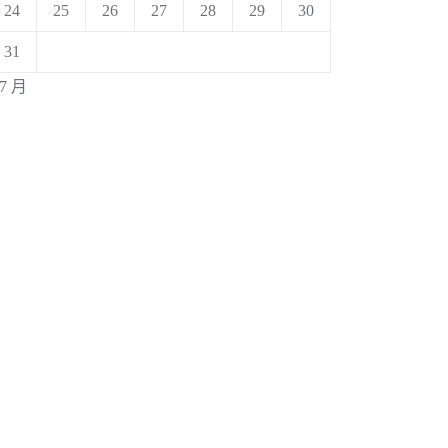
24
25
26
27
28
29
30
31
 7 月