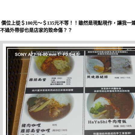
價位上從＄100元～＄135元不等！！雖然是現點現作，讓我一
不過外帶卻也是店家的致命傷？？