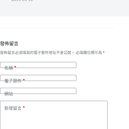
發佈留言
發佈留言必須填寫的電子郵件地址不會公開。
必填欄位標示為
*
*
名稱
*
電子郵件
網站
*
新增留言