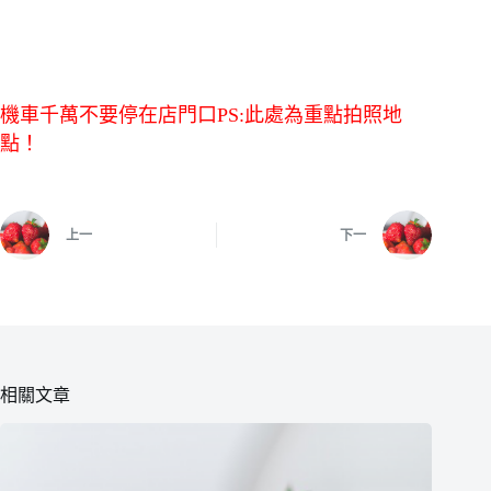
機車千萬不要停在店門口
PS:此處為重點拍照地
點！
上一
下一
相關文章