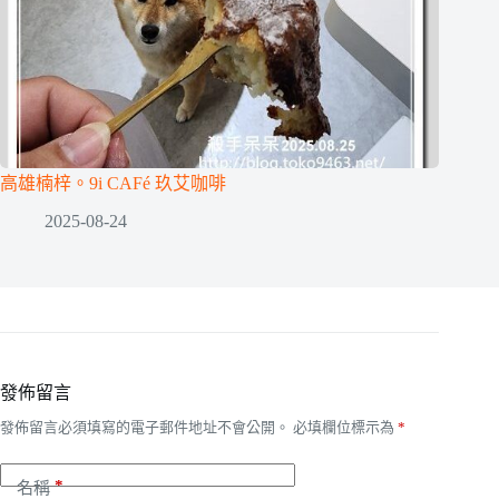
高雄楠梓。9i CAFé 玖艾咖啡
2025-08-24
發佈留言
發佈留言必須填寫的電子郵件地址不會公開。
必填欄位標示為
*
*
名稱