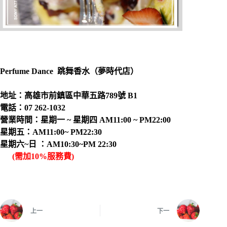
Perfume Dance 跳舞香水（夢時代店）
地址：高雄市前鎮區中華五路789號 B1
電話：07 262-1032
營業時間：星期一 ~ 星期四 AM11:00 ~ PM22:00
星期五：AM11:00~ PM22:30
星期六~日 ：AM10:30~PM 22:30
(需加10%服務費)
上一
下一