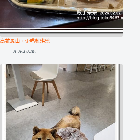
高雄鳳山。歪嘴雞烘焙
2026-02-08