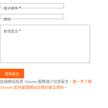
*
電子郵件
網站
*
新增留言
發佈留言
這個網站採用 Akismet 服務減少垃圾留言。
進一步了解
Akismet 如何處理網站訪客的留言資料
。