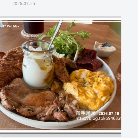
2026-07-25