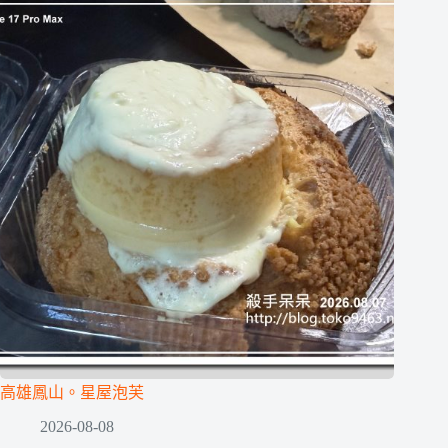
高雄鳳山。星屋泡芙
2026-08-08