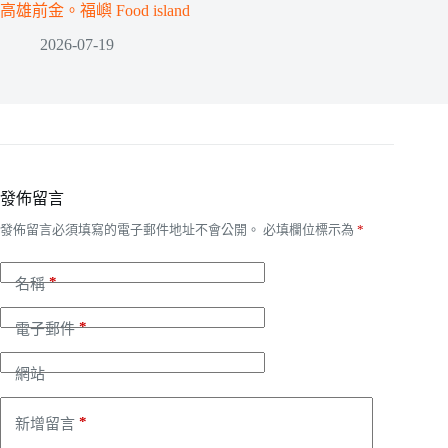
高雄前金。福嶼 Food island
2026-07-19
發佈留言
發佈留言必須填寫的電子郵件地址不會公開。
必填欄位標示為
*
*
名稱
*
電子郵件
網站
*
新增留言