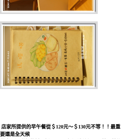
店家所提供的早午餐從＄120元～＄130元不等！！最重
要還是全天候