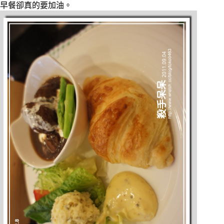
早餐卻真的要加油。