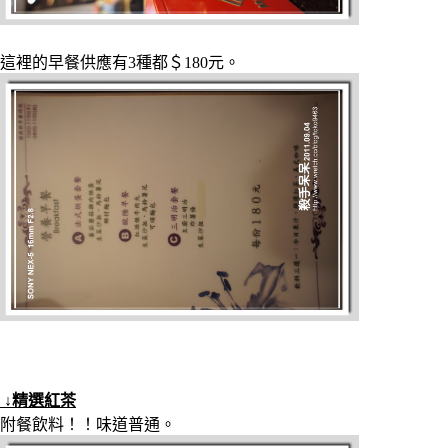
這裡的早餐供應有3種都＄180元。
↓精選紅茶
附餐飲料！！味道普通。