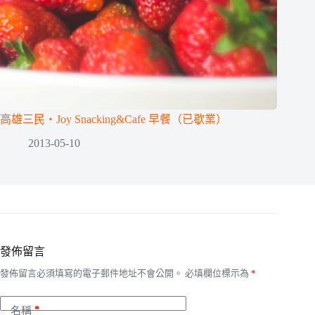
高雄三民‧Joy Snacking&Cafe 早餐（已歇業）
2013-05-10
發佈留言
發佈留言必須填寫的電子郵件地址不會公開。
必填欄位標示為
*
*
名稱