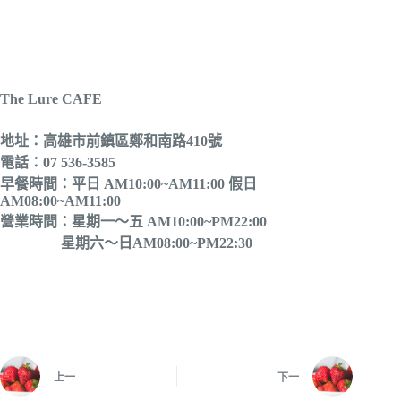
The Lure CAFE
地址：高雄市前鎮區鄭和南路410號
電話：07 536-3585
早餐時間：平日 AM10:00~AM11:00 假日
AM08:00~AM11:00
營業時間：星期一～五 AM10:00~PM22:00
星期六～日AM08:00~PM22:30
上一
下一