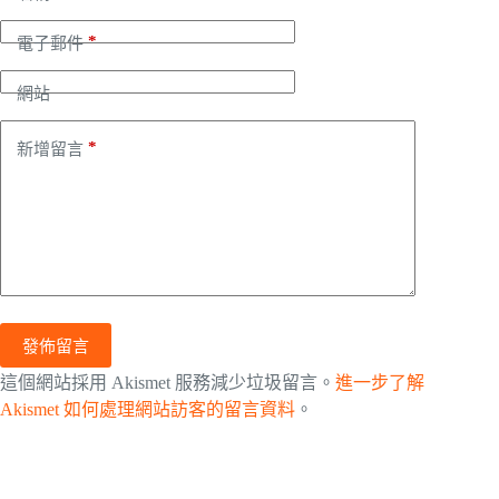
*
電子郵件
網站
*
新增留言
發佈留言
這個網站採用 Akismet 服務減少垃圾留言。
進一步了解
Akismet 如何處理網站訪客的留言資料
。