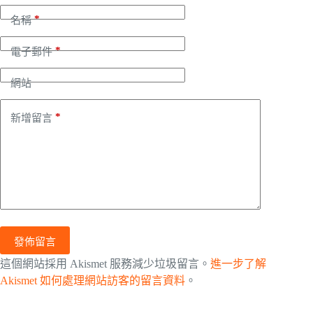
*
名稱
*
電子郵件
網站
*
新增留言
發佈留言
這個網站採用 Akismet 服務減少垃圾留言。
進一步了解
Akismet 如何處理網站訪客的留言資料
。