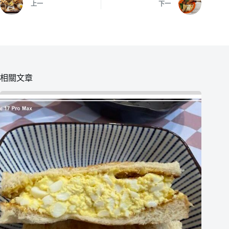
上一
下一
相關文章