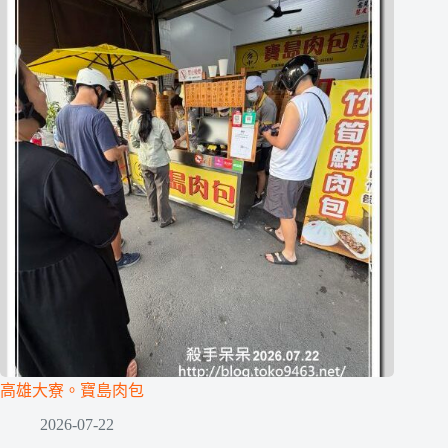
高雄大寮。寶島肉包
2026-07-22