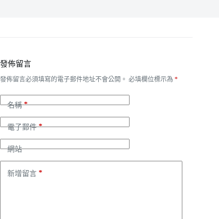
發佈留言
發佈留言必須填寫的電子郵件地址不會公開。
必填欄位標示為
*
*
名稱
*
電子郵件
網站
*
新增留言