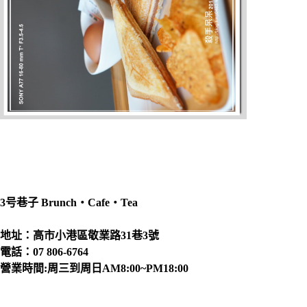
3号巷子 Brunch‧Cafe‧Tea
地址：高市小港區敬業路31巷3號
電話：07 806-6764
營業時間:周三到周日AM8:00~PM18:00