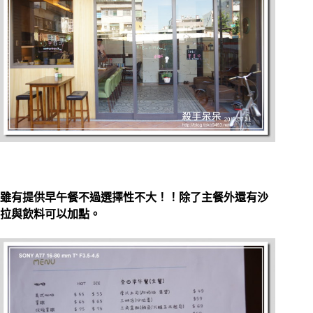
雖有提供早午餐不過選擇性不大！！除了主餐外還有沙
拉與飲料可以加點。