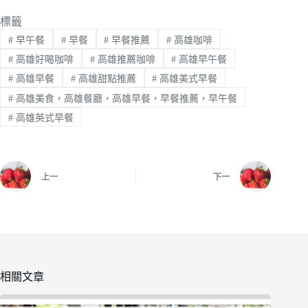
標籤
#
早午餐
#
早餐
#
早餐推薦
#
高雄咖啡
#
高雄好喝咖啡
#
高雄推薦咖啡
#
高雄早午餐
#
高雄早餐
#
高雄甜點推薦
#
高雄美式早餐
#
高雄美食，高雄餐廳，高雄早餐，早餐推薦，早午餐
#
高雄英式早餐
上一
下一
相關文章