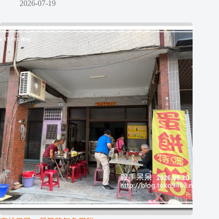
2026-07-19