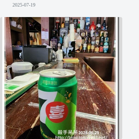
2025-07-19