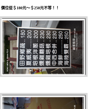
價位從＄180元～＄250元不等！！