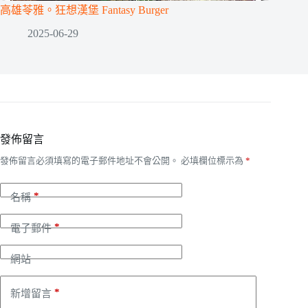
高雄苓雅。狂想漢堡 Fantasy Burger
2025-06-29
發佈留言
發佈留言必須填寫的電子郵件地址不會公開。
必填欄位標示為
*
*
名稱
*
電子郵件
網站
*
新增留言