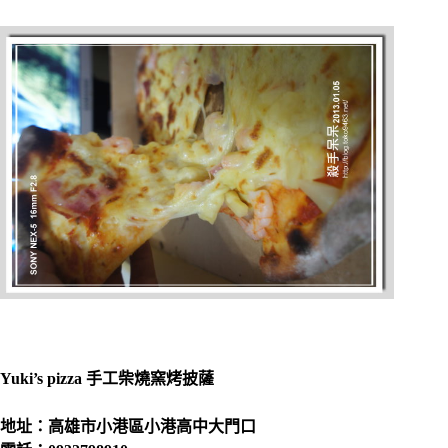
Yuki’s pizza 手工柴燒窯烤披薩
地址：高雄市小港區小港高中大門口