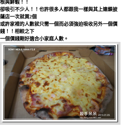
根與鮮蝦！！
卻吸引不少人！！也許很多人都跟我一樣與其上連鎖披
薩店一次就買2個
或許家裡的人數就只需一個而必須強迫吸收另外一個價
錢！！相較之下
一個價錢剛好適合小家庭人數。