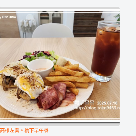
高雄左營。橋下早午餐