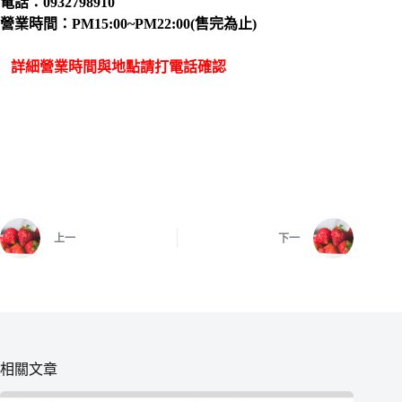
電話：0932798910
營業時間：PM15:00~PM22:00(售完為止)
詳細營業時間與地點請打電話確認
上一
下一
相關文章