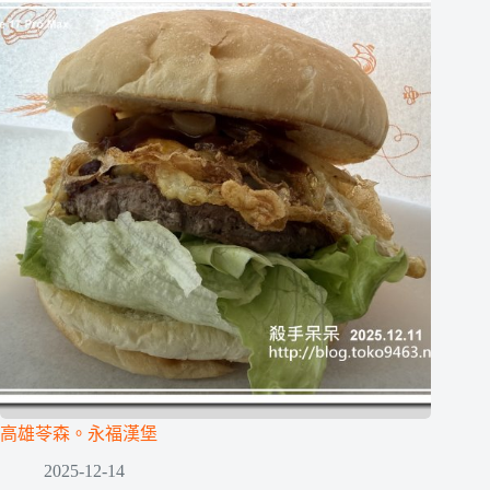
高雄苓森。永福漢堡
2025-12-14