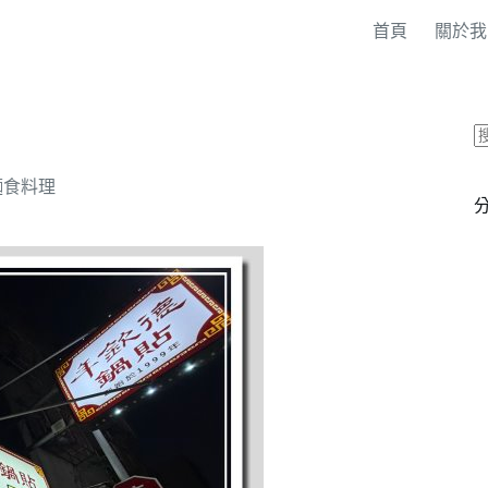
首頁
關於我
麵食料理