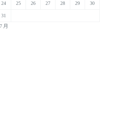
24
25
26
27
28
29
30
31
 7 月