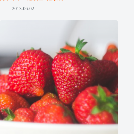
2013-06-02