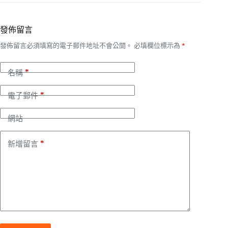
發佈留言
發佈留言必須填寫的電子郵件地址不會公開。
必填欄位標示為
*
*
名稱
*
電子郵件
網站
*
新增留言