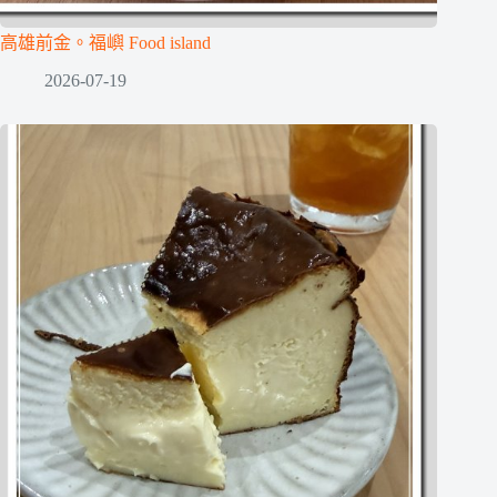
高雄前金。福嶼 Food island
2026-07-19