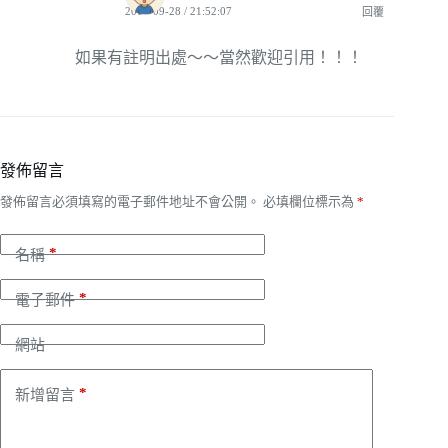
2011-09-28 / 21:52:07
回覆
如果有註明出處～～當然歡迎引用！！！
發佈留言
發佈留言必須填寫的電子郵件地址不會公開。
必填欄位標示為
*
*
名稱
*
電子郵件
網站
*
新增留言