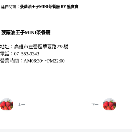
延伸閱讀：
菠蘿油王子MINI茶餐廳 BY 熊寶寶
菠蘿油王子MINI茶餐廳
地址：高雄市左營區華夏路238號
電話：07 553-9343
營業時間：AM06:30~~PM22:00
上一
下一