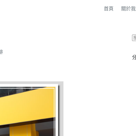
首頁
關於我
啡