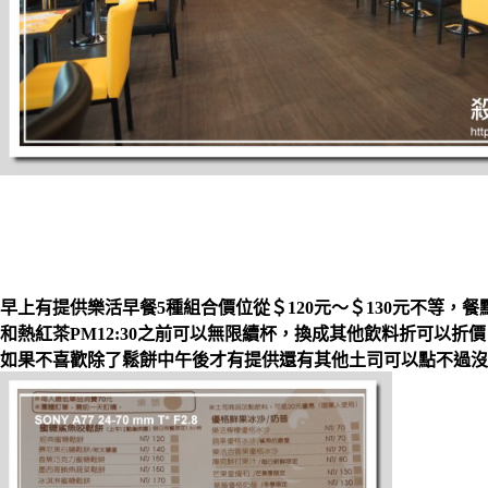
早上有提供樂活早餐5種組合價位從＄120元～＄130元不等，
和熱紅茶PM12:30之前可以無限續杯，換成其他飲料折可以折價
如果不喜歡除了鬆餅中午後才有提供還有其他土司可以點不過沒