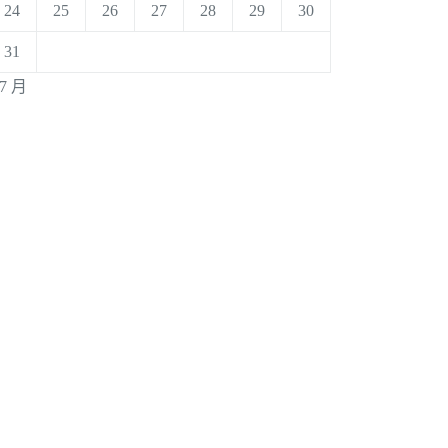
24
25
26
27
28
29
30
31
 7 月