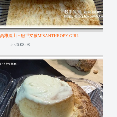
高雄鳳山。厭世女孩MISANTHROPY GIRL
2026-08-08