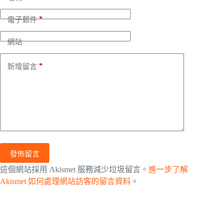
*
電子郵件
網站
*
新增留言
發佈留言
這個網站採用 Akismet 服務減少垃圾留言。
進一步了解
Akismet 如何處理網站訪客的留言資料
。