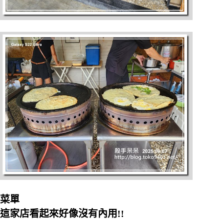
菜單
這家店看起來好像沒有內用!!