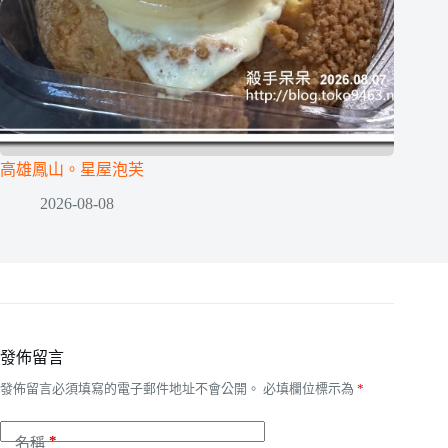
高雄鳳山。星屋泡芙
2026-08-08
發佈留言
發佈留言必須填寫的電子郵件地址不會公開。
必填欄位標示為
*
*
名稱