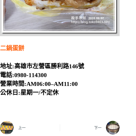
二鍋蛋餅
地址:高雄市左營區勝利路146號
電話:0980-114300
營業時間:AM06:00–AM11:00
公休日:星期一/不定休
上一
下一