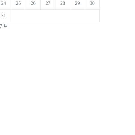
24
25
26
27
28
29
30
31
 7 月