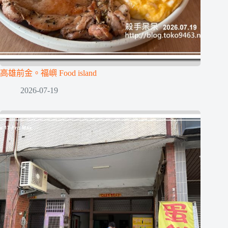
高雄前金。福嶼 Food island
2026-07-19