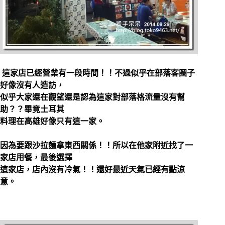
這家店已經營業有一段時間！！不過似乎在部落客圈子
好像沒有人造訪，
似乎大家還在觀望還是認為這家對部落格流量沒有幫
助？？畢竟土耳其
料理在高雄好像只有這一家。
因為要跟沙拉麵拿東西關係！！所以在他家附近找了一
家店用餐，最後選擇
這家店，店內沒有冷氣！！還好最近天氣已經有點涼
意。