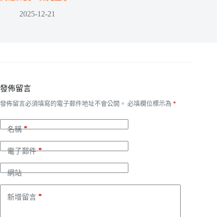
2025-12-21
發佈留言
發佈留言必須填寫的電子郵件地址不會公開。
必填欄位標示為
*
*
名稱
*
電子郵件
網站
*
新增留言