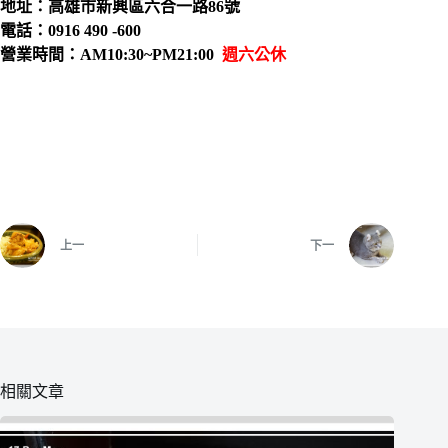
地址：高雄市新興區六合一路86號
電話：0916 490 -600
營業時間：AM10:30~PM21:00
週六公休
上一
下一
相關文章