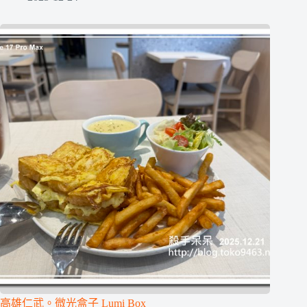
高雄仁武。微光盒子 Lumi Box