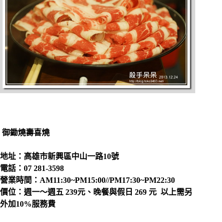
御鋤燒壽喜燒
地址：高雄市新興區中山一路10號
電話：07 281-3598
營業時間：AM11:30~PM15:00//PM17:30~PM22:30
價位：週一～週五 239元、晚餐與假日 269 元 以上需另
外加10%服務費