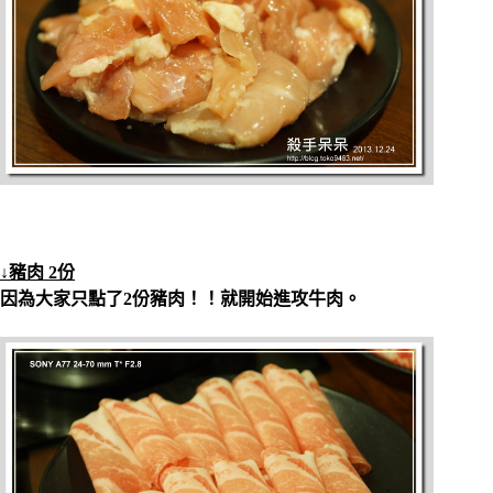
↓豬肉 2份
因為大家只點了2份豬肉！！就開始進攻牛肉。