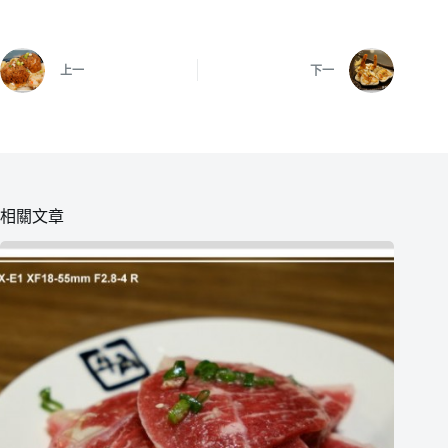
上一
下一
相關文章