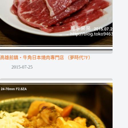
高雄前鎮‧牛角日本燒肉專門店 （夢時代7F）
2015-07-25