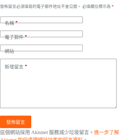
發佈留言必須填寫的電子郵件地址不會公開。
必填欄位標示為
*
*
名稱
*
電子郵件
網站
*
新增留言
發佈留言
這個網站採用 Akismet 服務減少垃圾留言。
進一步了解
Akismet 如何處理網站訪客的留言資料
。