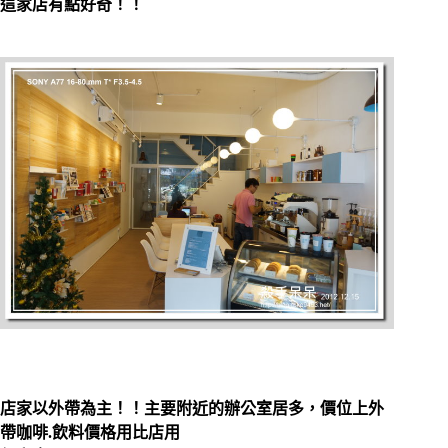
這家店有點好奇！！
店家以外帶為主！！主要附近的辦公室居多，價位上外
帶咖啡.飲料價格用比店用