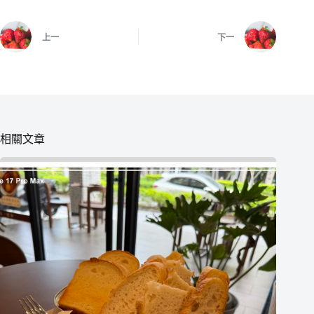
上一
下一
相關文章