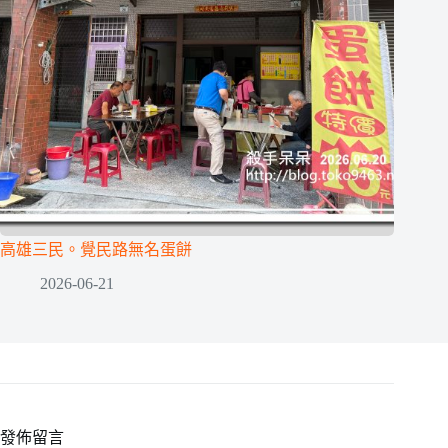
高雄三民。覺民路無名蛋餅
2026-06-21
發佈留言