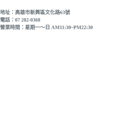
地址：高雄市新興區文化路63號
電話：07 282-0368
營業時間：星期一～日 AM11:30~PM22:30