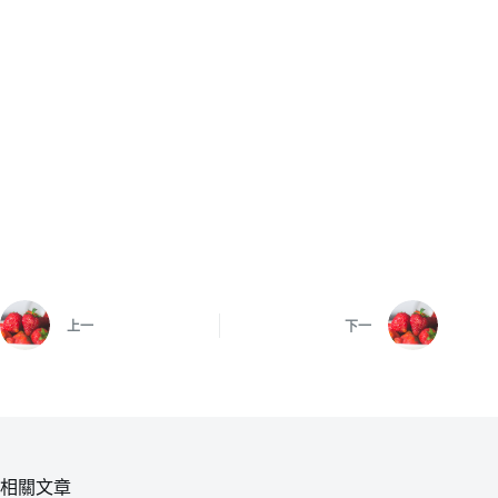
上一
下一
相關文章