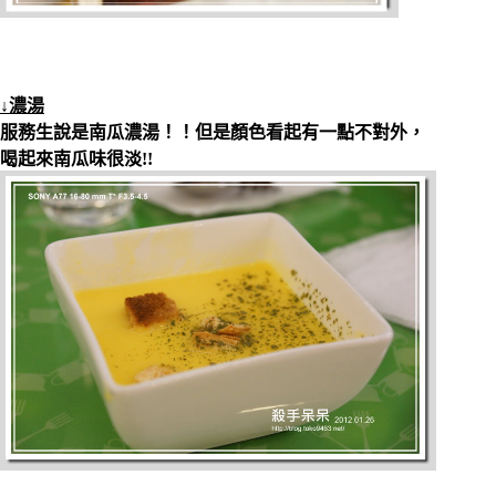
↓濃湯
服務生說是南瓜濃湯！！但是顏色看起有一點不對外，
喝起來南瓜味很淡!!