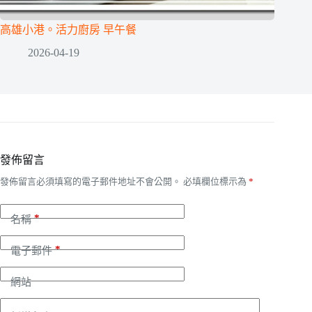
高雄小港。活力廚房 早午餐
2026-04-19
發佈留言
發佈留言必須填寫的電子郵件地址不會公開。
必填欄位標示為
*
*
名稱
*
電子郵件
網站