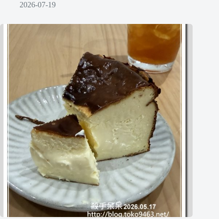
2026-07-19