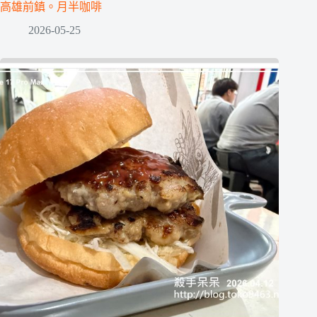
高雄前鎮。月半咖啡
2026-05-25