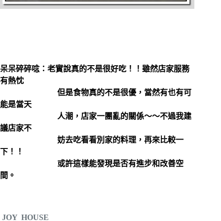
呆呆碎碎唸：老實說真的不是很好吃！！雖然店家服務
有熱忱
但是食物真的不是很優，當然有也有可
能是當天
人潮，店家一團亂的關係～～不過我建
議店家不
妨去吃看看別家的料理，再來比較一
下！！
或許這樣能發現是否有進步和改善空
間。
JOY HOUSE