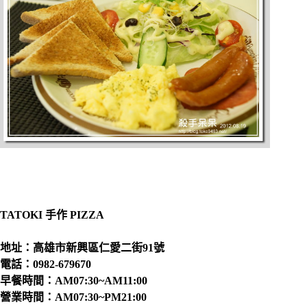
TATOKI 手作 PIZZA
地址：高雄市新興區仁愛二街91號
電話：0982-679670
早餐時間：AM07:30~AM11:00
營業時間：AM07:30~PM21:00