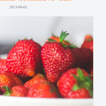
2013-06-02