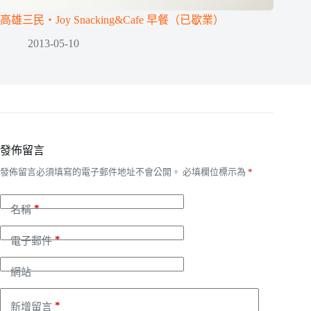
高雄三民‧Joy Snacking&Cafe 早餐（已歇業）
2013-05-10
發佈留言
發佈留言必須填寫的電子郵件地址不會公開。
必填欄位標示為
*
*
名稱
*
電子郵件
網站
*
新增留言