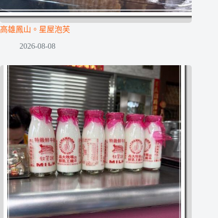
高雄鳳山。星屋泡芙
2026-08-08