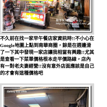
不久前在找一家早午餐店家資訊時!!不小心在
Google地圖上點到南華商圈，餘是在週邊滑
了一下其中發現一家店讓我相當有興趣!!尤其
是查看一下菜單價格根本走平價路線，店內
有一對老夫妻經營!!沒有意外店面應該是自己
的才會有這種價格吧