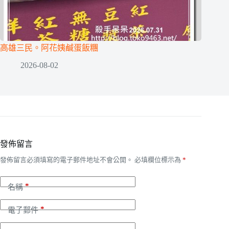
高雄三民。阿花姨鹹蛋飯糰
2026-08-02
發佈留言
發佈留言必須填寫的電子郵件地址不會公開。
必填欄位標示為
*
*
名稱
*
電子郵件