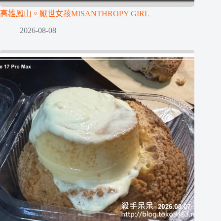
高雄鳳山。厭世女孩MISANTHROPY GIRL
2026-08-08