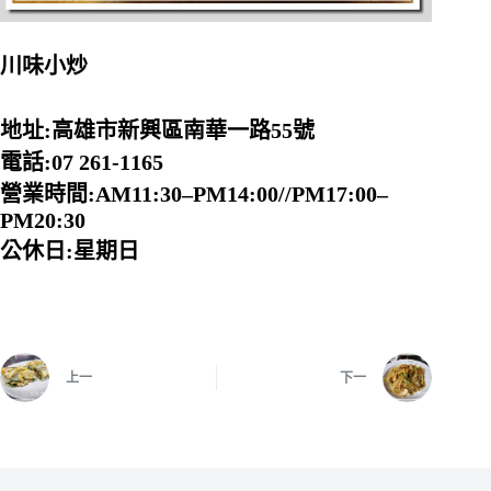
川味小炒
地址:高雄市新興區南華一路55號
電話:07 261-1165
營業時間:AM11:30–PM14:00//PM17:00–
PM20:30
公休日:星期日
上一
下一