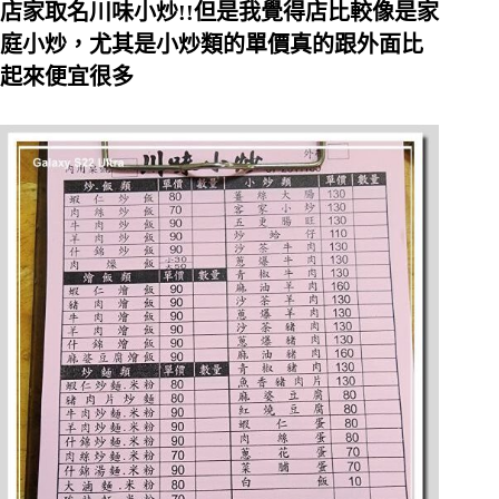
店家取名川味小炒!!但是我覺得店比較像是家
庭小炒，尤其是小炒類的單價真的跟外面比
起來便宜很多