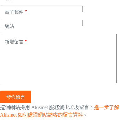
*
電子郵件
網站
*
新增留言
發佈留言
這個網站採用 Akismet 服務減少垃圾留言。
進一步了解
Akismet 如何處理網站訪客的留言資料
。