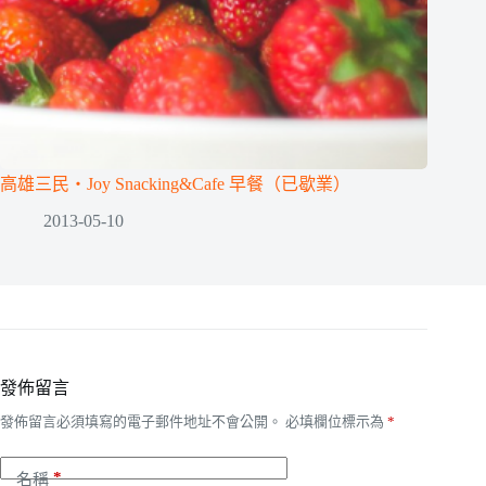
高雄三民‧Joy Snacking&Cafe 早餐（已歇業）
2013-05-10
發佈留言
發佈留言必須填寫的電子郵件地址不會公開。
必填欄位標示為
*
*
名稱