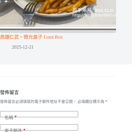
高雄仁武。微光盒子 Lumi Box
2025-12-21
發佈留言
發佈留言必須填寫的電子郵件地址不會公開。
必填欄位標示為
*
*
名稱
*
電子郵件