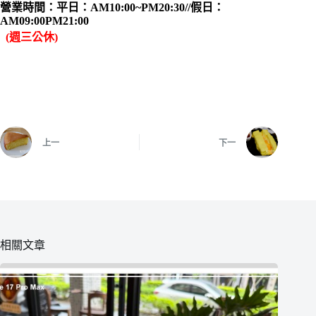
營業時間：平日：AM10:00~PM20:30//假日：
AM09:00PM21:00
(週三公休)
上一
下一
相關文章