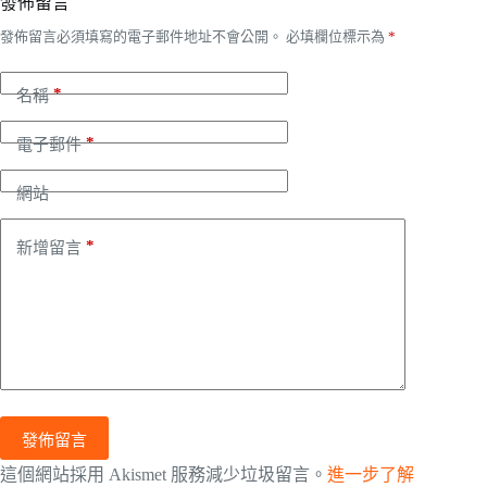
發佈留言
發佈留言必須填寫的電子郵件地址不會公開。
必填欄位標示為
*
*
名稱
*
電子郵件
網站
*
新增留言
發佈留言
這個網站採用 Akismet 服務減少垃圾留言。
進一步了解