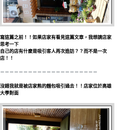
寫這篇之前！！如果店家有看見這篇文章，我想請店家
思考一下
自己的店有什麼是吸引客人再次造訪？？而不是一次
店！！
＝＝＝＝＝＝＝＝＝＝＝＝＝＝＝＝＝＝＝＝＝
沒錯我就是被店家熊的麵包吸引過去！！店家位於高雄
大學對面