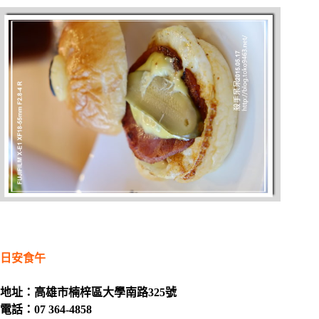
日安食午
地址：高雄市楠梓區大學南路325號
電話：07 364-4858