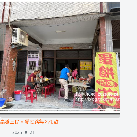
高雄三民。覺民路無名蛋餅
2026-06-21