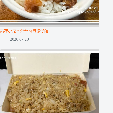
高雄小港。榮華富貴擔仔麵
2026-07-20